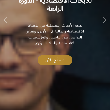
للأبحاث الاقتصادية - الدورة
الرابعة
لدعم الأبحاث التطبيقية في القضايا
الاقتصادية والمالية في الأردن، وتعزيز
التواصل بين الباحثين والمؤسسات
الاقتصادية والبنك المركزي
تصفّح الآن