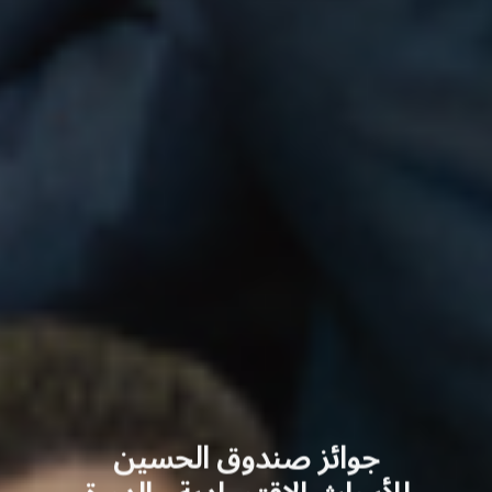
جوائز صندوق الحسين