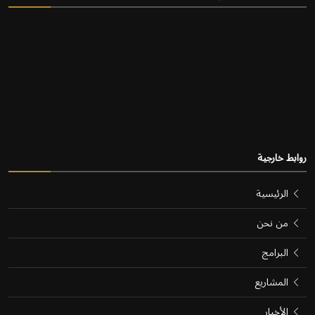
روابط خارجية
الرئيسية
من نحن
البرامج
المشاريع
الأخبار