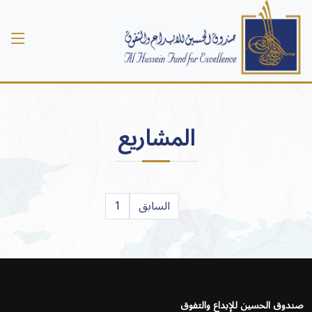
المشاريع
السابق
1
صندوق الحسين للإبداع والتفوق