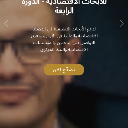
للأبحاث الاقتصادية - الدورة
الرابعة
لدعم الأبحاث التطبيقية في القضايا
الاقتصادية والمالية في الأردن، وتعزيز
التواصل بين الباحثين والمؤسسات
الاقتصادية والبنك المركزي
تصفّح الآن