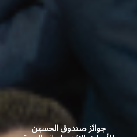
جوائز صندوق الحسين