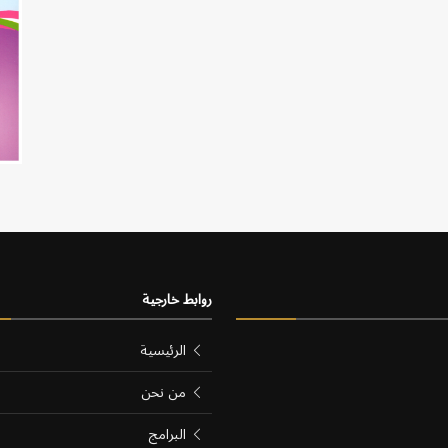
روابط خارجية
الرئيسية
من نحن
البرامج