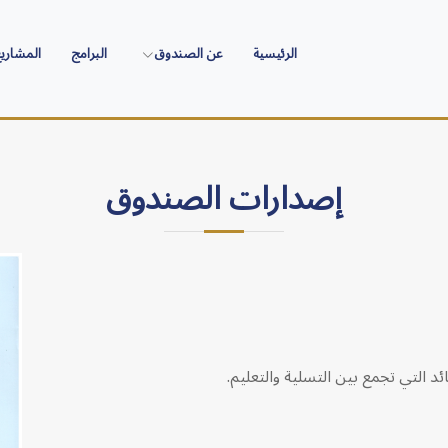
الرئيسية
عن الصندوق
البرامج
المشاري
إصدارات الصندوق
 التي تجمع بين التسلية والتعليم.