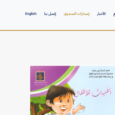
ع
الأخبار
إصدارات الصندوق
إتصل بنا
English