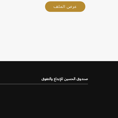
عرض الملف
صندوق الحسين للإبداع والتفوق