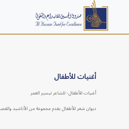
أغنيات للأطفال
أغنيات للأطفال- للشاعر تيسير العمر
ديوان شعر للأطفال يقدم مجموعة من الأناشيد والقصائد