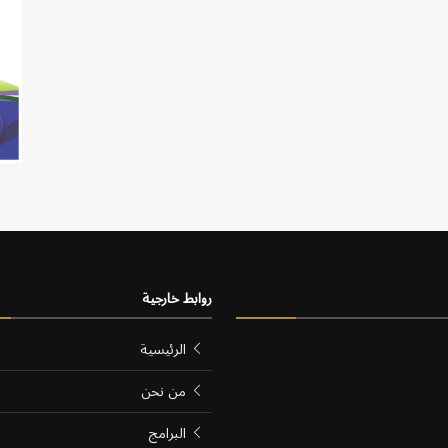
روابط خارجية
الرئيسية
من نحن
البرامج