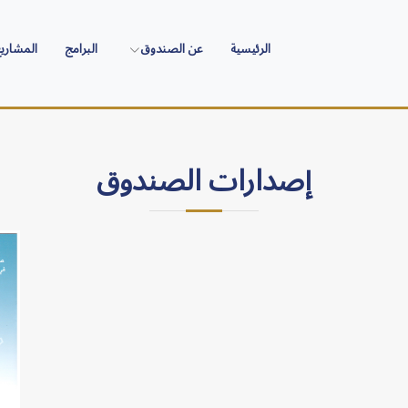
الرئيسية
عن الصندوق
البرامج
المشاري
إصدارات الصندوق