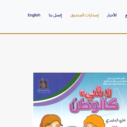
ع
الأخبار
إصدارات الصندوق
إتصل بنا
English