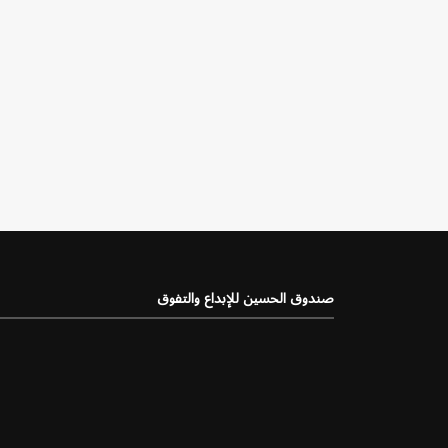
صندوق الحسين للإبداع والتفوق