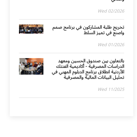
Wed 02/2026
تخريج طلبة المشاركون في برنامج صمم
واصنع في تميز السلط
Wed 01/2026
بالتعاون بين صندوق الحسين ومعهد
الدراسات المصرفية - أكاديمية الفنتك
الأردنية انطلاق برنامج الدبلوم المهني في
تحليل البيانات المالية والمصرفية
Wed 11/2025