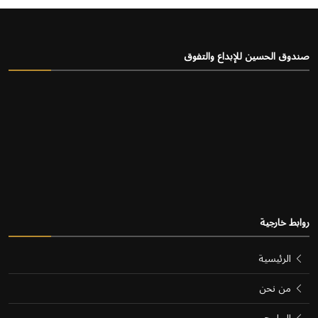
صندوق الحسين للإبداع والتفوق
روابط خارجية
الرئيسية
من نحن