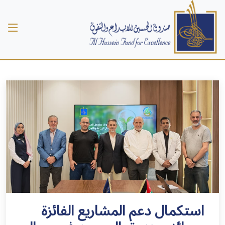
استكمال دعم المشاريع الفائزة