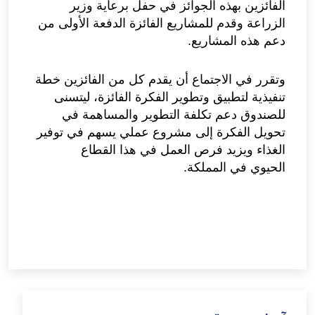
الفائزين بهذه الجوائز في حفل برعاية وزير
الزراعة وقدم للمشاريع الفائزة الدفعة الأولى من
دعم هذه المشاريع.
وتقرر في الاجتماع أن يقدم كل من الفائزين خطة
تنفيذية لتطبيق وتطوير الفكرة الفائزة، ليتسنى
للصندوق دعم تكلفة التطوير والمساهمة في
تحويل الفكرة إلى مشروع عملي يسهم في توفير
الغذاء ويزيد فرص العمل في هذا القطاع
الحيوي في المملكة.