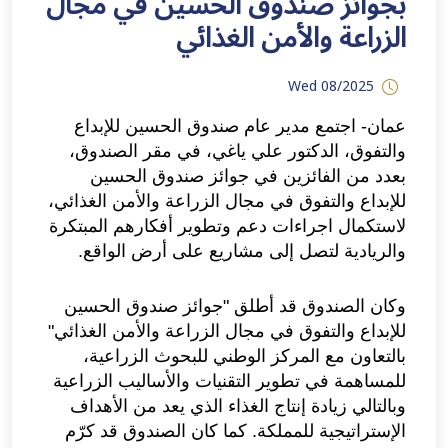
بجوائز صندوق الحسين في مجال
الزراعة والأمن الغذائي
Wed 08/2025
عمان- اجتمع مدير عام صندوق الحسين للإبداع
والتفوق، الدكتور علي ياغي، في مقر الصندوق،
بعدد من الفائزين في جوائز صندوق الحسين
للإبداع والتفوق في مجال الزراعة والأمن الغذائي،
لاستكمال اجراءات دعم وتطوير أفكارهم المبتكرة
والريادية لتصل إلى مشاريع على أرض الواقع.
وكان الصندوق قد أطلق "جوائز صندوق الحسين
للإبداع والتفوق في مجال الزراعة والأمن الغذائي"
بالتعاون مع المركز الوطني للبحوث الزراعية،
للمساهمة في تطوير التقنيات والأساليب الزراعية
وبالتالي زيادة إنتاج الغذاء الذي يعد من الأهداف
الإستراتيجية للمملكة. كما كان الصندوق قد كرّم